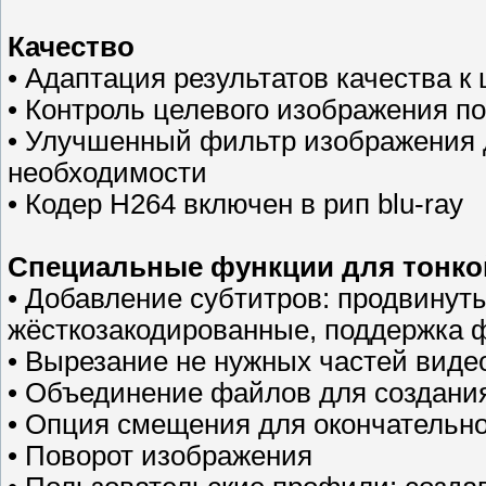
Качество
• Адаптация результатов качества к
• Контроль целевого изображения по
• Улучшенный фильтр изображения д
необходимости
• Кодер H264 включен в рип blu-ray
Специальные функции для тонко
• Добавление субтитров: продвинут
жёсткозакодированные, поддержка 
• Вырезание не нужных частей виде
• Объединение файлов для создания
• Опция смещения для окончательно
• Поворот изображения