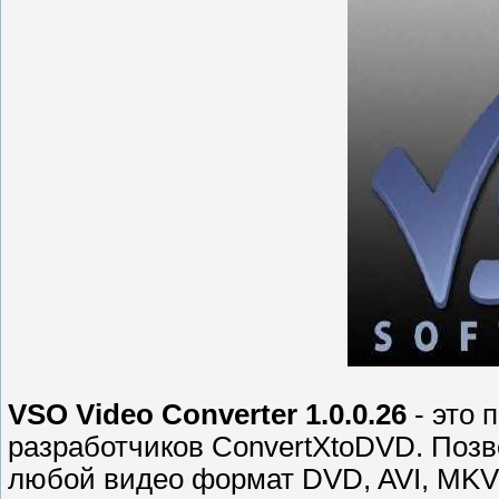
VSO Video Converter 1.0.0.26
- это 
разработчиков ConvertXtoDVD. Поз
любой видео формат DVD, AVI, MKV, i