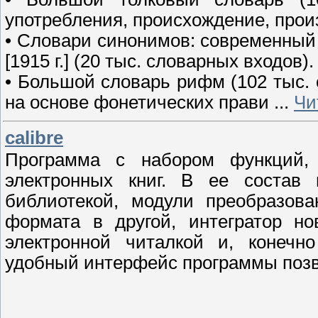
употребления, происхождение, прои
• Словари синонимов: современный 
[1915 г.] (20 тыс. словарных входов).
• Большой словарь рифм (102 тыс.
на основе фонетических прави
...
Чи
calibre
Программа с набором функций,
электронных книг. В ее состав 
библиотекой, модули преобразова
формата в другой, интегратор но
электронной читалкой и, конечн
удобный интерфейс программы позво