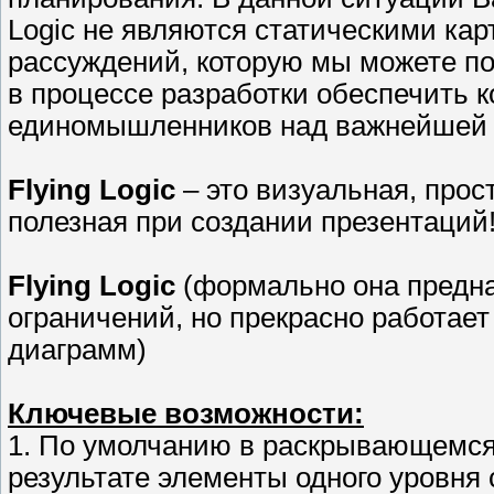
Logic не являются статическими ка
рассуждений, которую мы можете по
в процессе разработки обеспечить 
единомышленников над важнейшей
Flying Logic
– это визуальная, прос
полезная при создании презентаций
Flying Logic
(формально она предна
ограничений, но прекрасно работает
диаграмм)
Ключевые возможности:
1. По умолчанию в раскрывающемся с
результате элементы одного уровня 