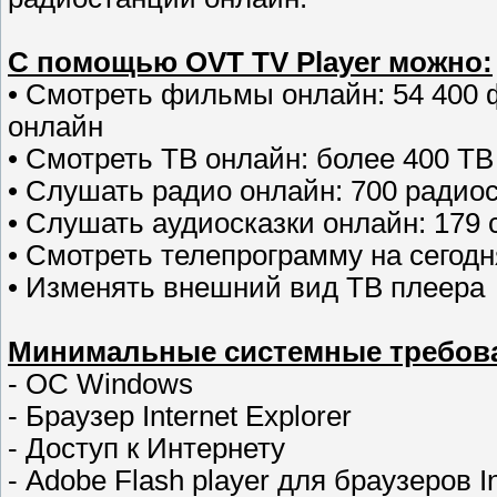
С помощью OVT TV Player можно:
• Смотреть фильмы онлайн: 54 400
онлайн
• Смотреть ТВ онлайн: более 400 ТВ
• Слушать радио онлайн: 700 радио
• Слушать аудиосказки онлайн: 179 
• Смотреть телепрограмму на сегодн
• Изменять внешний вид ТВ плеера
Минимальные системные требов
- OC Windows
- Браузер Internet Explorer
- Доступ к Интернету
- Adobe Flash player для браузеров In