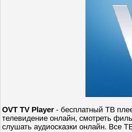
OVT TV Player
- бесплатный ТВ пле
телевидение онлайн, смотреть филь
слушать аудиосказки онлайн. Все Т