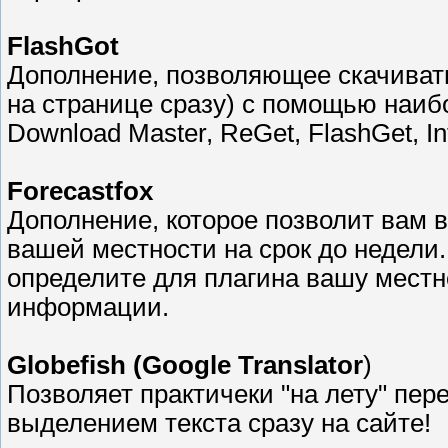
FlashGot
Дополнение, позволяющее скачиват
на странице сразу) с помощью наиб
Download Master, ReGet, FlashGet, Int
Forecastfox
Дополнение, которое позволит вам в
вашей местности на срок до недели.
определите для плагина вашу местно
информации.
Globefish (Google Translator
)
Позволяет практичеки "на лету" пе
выделением текста сразу на сайте!