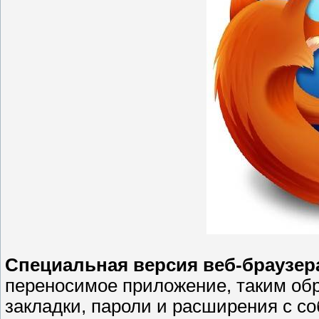
Специальная версия веб-браузера 
переносимое приложение, таким обр
закладки, пароли и расширения с с