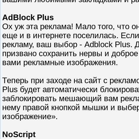
AdBlock Plus
Ох уж эта реклама! Мало того, что 
еще и в интернете поселилась. Если
рекламу, ваш выбор - Adblock Plus. 
призвано сохранить нервы и доброе
вами рекламные изображения.
Теперь при заходе на сайт с реклам
Plus будет автоматически блокирова
заблокировать мешающий вам рекла
нему правой кнопкой мышки и выбер
изображение».
NoScript