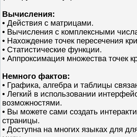
Вычисления:
• Действия с матрицами.
• Вычисления с комплексными числ
• Нахождение точек пересечения кр
• Статистические функции.
• Аппроксимация множества точек кр
Немного фактов:
• Графика, алгебра и таблицы связ
• Легкий в использовании интерфей
возможностями.
• Вы можете сами создать интеракт
страницы.
• Доступна на многих языках для д