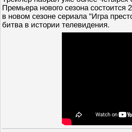
Премьера нового сезона состоится 2
в новом сезоне сериала "Игра прес
битва в истории телевидения.