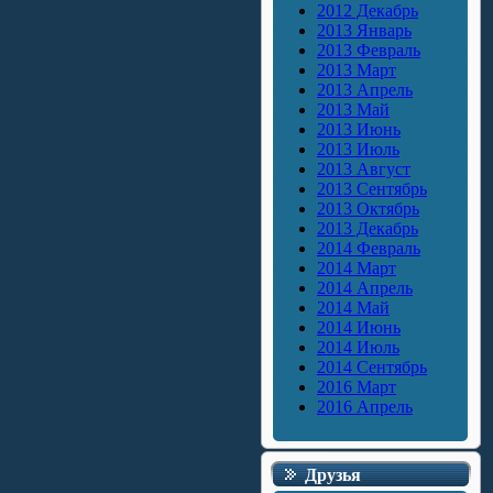
2012 Декабрь
2013 Январь
2013 Февраль
2013 Март
2013 Апрель
2013 Май
2013 Июнь
2013 Июль
2013 Август
2013 Сентябрь
2013 Октябрь
2013 Декабрь
2014 Февраль
2014 Март
2014 Апрель
2014 Май
2014 Июнь
2014 Июль
2014 Сентябрь
2016 Март
2016 Апрель
Друзья