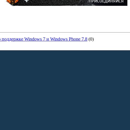
о поддержке Windows 7 и Windows Phone 7.8
(0)