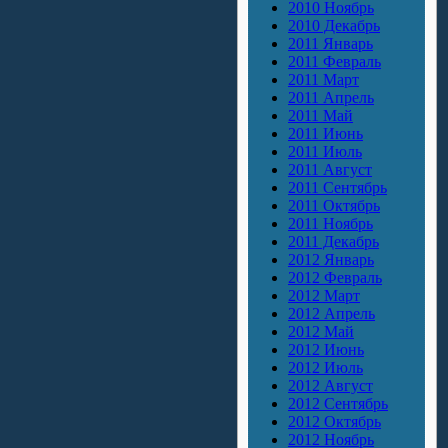
2010 Ноябрь
2010 Декабрь
2011 Январь
2011 Февраль
2011 Март
2011 Апрель
2011 Май
2011 Июнь
2011 Июль
2011 Август
2011 Сентябрь
2011 Октябрь
2011 Ноябрь
2011 Декабрь
2012 Январь
2012 Февраль
2012 Март
2012 Апрель
2012 Май
2012 Июнь
2012 Июль
2012 Август
2012 Сентябрь
2012 Октябрь
2012 Ноябрь