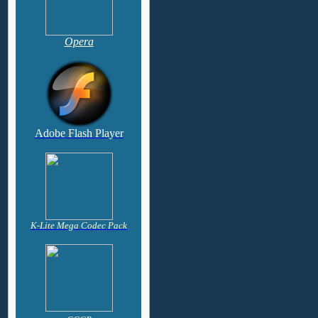
Opera
Adobe Flash Player
K-Lite Mega Codec Pack