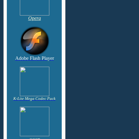
Opera
Adobe Flash Player
K-Lite Mega Codec Pack