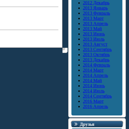
2012 Декабрь
2013 Январь
2013 Февраль
2013 Март
2013 Апрель
2013 Май
2013 Июнь
2013 Июль
2013 Август
2013 Сентябрь
2013 Октябрь
2013 Декабрь
2014 Февраль
2014 Март
2014 Апрель
2014 Май
2014 Июнь
2014 Июль
2014 Сентябрь
2016 Март
2016 Апрель
Друзья