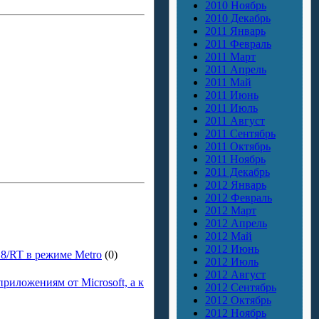
2010 Ноябрь
2010 Декабрь
2011 Январь
2011 Февраль
2011 Март
2011 Апрель
2011 Май
2011 Июнь
2011 Июль
2011 Август
2011 Сентябрь
2011 Октябрь
2011 Ноябрь
2011 Декабрь
2012 Январь
2012 Февраль
2012 Март
2012 Апрель
2012 Май
2012 Июнь
 8/RT в режиме Metro
(0)
2012 Июль
2012 Август
иложениям от Microsoft, а к
2012 Сентябрь
2012 Октябрь
2012 Ноябрь