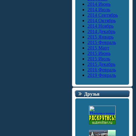
2014 Июнь
2014 Июль
2014 Сентябрь
2014 Октябрь
2014 Ноябрь
2014 Декабрь
2015 Январь
2015 Февраль
2015 Март
2015 Июнь
2015 Июль
2015 Декабрь
2016 Февраль
2019 Февраль
Друзья