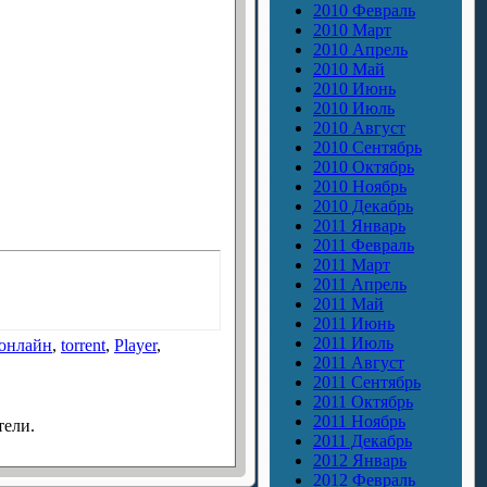
2010 Февраль
2010 Март
2010 Апрель
2010 Май
2010 Июнь
2010 Июль
2010 Август
2010 Сентябрь
2010 Октябрь
2010 Ноябрь
2010 Декабрь
2011 Январь
2011 Февраль
2011 Март
2011 Апрель
2011 Май
2011 Июнь
2011 Июль
онлайн
,
torrent
,
Player
,
2011 Август
2011 Сентябрь
2011 Октябрь
2011 Ноябрь
тели.
2011 Декабрь
2012 Январь
2012 Февраль