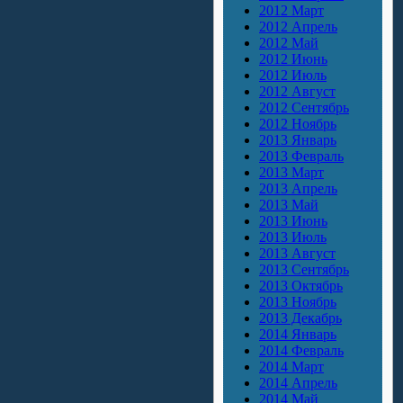
2012 Март
2012 Апрель
2012 Май
2012 Июнь
2012 Июль
2012 Август
2012 Сентябрь
2012 Ноябрь
2013 Январь
2013 Февраль
2013 Март
2013 Апрель
2013 Май
2013 Июнь
2013 Июль
2013 Август
2013 Сентябрь
2013 Октябрь
2013 Ноябрь
2013 Декабрь
2014 Январь
2014 Февраль
2014 Март
2014 Апрель
2014 Май