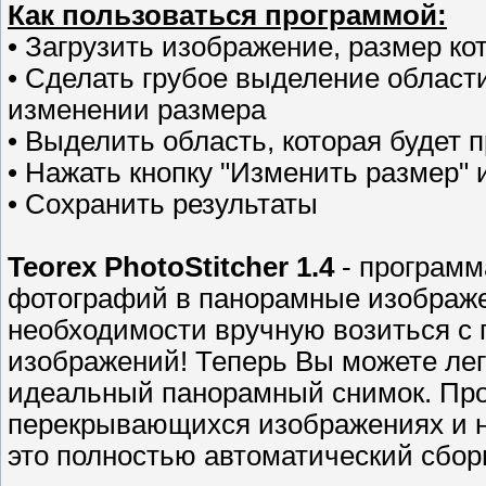
Как пользоваться программой:
• Загрузить изображение, размер ко
• Сделать грубое выделение област
изменении размера
• Выделить область, которая будет
• Нажать кнопку "Изменить размер" 
• Сохранить результаты
Teorex PhotoStitcher 1.4
- программ
фотографий в панорамные изображен
необходимости вручную возиться 
изображений! Теперь Вы можете лег
идеальный панорамный снимок. Про
перекрывающихся изображениях и наж
это полностью автоматический сбо