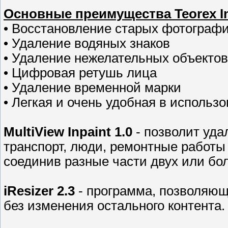
Основные преимущества Teorex In
• Восстановление старых фотограф
• Удаление водяных знаков
• Удаление нежелательных объектов
• Цифровая ретушь лица
• Удаление временной марки
• Легкая и очень удобная в использ
MultiView Inpaint 1.0
- позволит уда
транспорт, люди, ремонтные работы
соединив разные части двух или бо
iResizer 2.3
- программа, позволяю
без изменения остального контента.