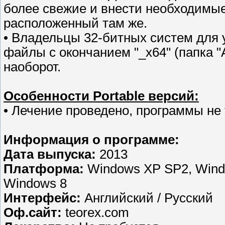
более свежие и внести необходимые 
расположенный там же.
• Владельцы 32-битных систем для 
файлы с окончанием "_х64" (папка "
наоборот.
Особенности Portable версий:
• Лечение проведено, программы не 
Информация о программе:
Дата выпуска:
2013
Платформа:
Windows XP SP2, Windo
Windows 8
Интерфейс:
Английский / Русский
Оф.сайт:
teorex.com