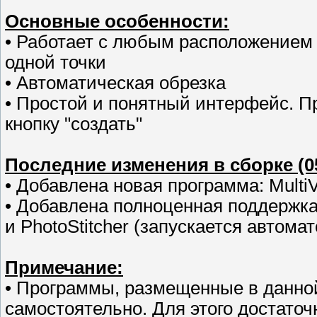
Основные особенности:
• Работает с любым расположением
одной точки
• Автоматическая обрезка
• Простой и понятный интерфейс. 
кнопку "создать"
Последние изменения в сборке (05
• Добавлена новая программа: MultiVi
• Добавлена полноценная поддержка х
и PhotoStitcher (запускается автома
Примечание:
• Программы, размещенные в данно
самостоятельно. Для этого достаточ