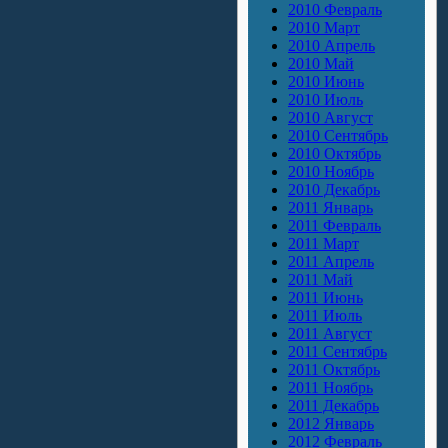
2010 Февраль
2010 Март
2010 Апрель
2010 Май
2010 Июнь
2010 Июль
2010 Август
2010 Сентябрь
2010 Октябрь
2010 Ноябрь
2010 Декабрь
2011 Январь
2011 Февраль
2011 Март
2011 Апрель
2011 Май
2011 Июнь
2011 Июль
2011 Август
2011 Сентябрь
2011 Октябрь
2011 Ноябрь
2011 Декабрь
2012 Январь
2012 Февраль