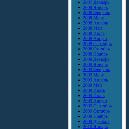
2007 Декабрь
2008 Январь
2008 Февраль
2008 Март
2008 Апрель
2008 Май
2008 Июль
2008 Август
2008 Сентябрь
2008 Октябрь
2008 Ноябрь
2008 Декабрь
2009 Январь
2009 Февраль
2009 Март
2009 Апрель
2009 Май
2009 Июнь
2009 Июль
2009 Август
2009 Сентябрь
2009 Октябрь
2009 Ноябрь
2009 Декабрь
2010 Январь