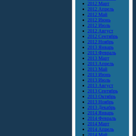
2012 Март
2012 Апрель
2012 Май
2012 Июнь
2012 Июль
2012 Август
2012 Сентябрь
2012 Ноябрь
2013 Январь
2013 Февраль
2013 Март
2013 Апрель
2013 Май
2013 Июнь
2013 Июль
2013 Август
2013 Сентябрь
2013 Октябрь
2013 Ноябрь
2013 Декабрь
2014 Январь
2014 Февраль
2014 Март
2014 Апрель
2014 Май