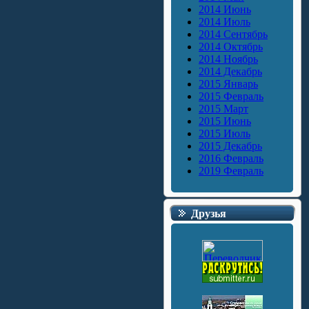
2014 Июнь
2014 Июль
2014 Сентябрь
2014 Октябрь
2014 Ноябрь
2014 Декабрь
2015 Январь
2015 Февраль
2015 Март
2015 Июнь
2015 Июль
2015 Декабрь
2016 Февраль
2019 Февраль
Друзья