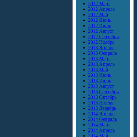
2012 Март
2012 Апрель
2012 Май
2012 Июнь
2012 Июль
2012 Август
2012 Сентябрь
2012 Ноябрь
2013 Январь
2013 Февраль
2013 Март
2013 Апрель
2013 Май
2013 Июнь
2013 Июль
2013 Август
2013 Сентябрь
2013 Октябрь
2013 Ноябрь
2013 Декабрь
2014 Январь
2014 Февраль
2014 Март
2014 Апрель
2014 Май