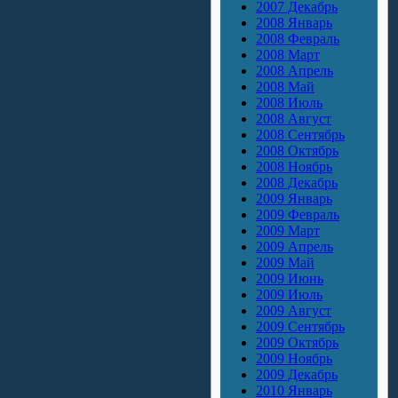
2007 Декабрь
2008 Январь
2008 Февраль
2008 Март
2008 Апрель
2008 Май
2008 Июль
2008 Август
2008 Сентябрь
2008 Октябрь
2008 Ноябрь
2008 Декабрь
2009 Январь
2009 Февраль
2009 Март
2009 Апрель
2009 Май
2009 Июнь
2009 Июль
2009 Август
2009 Сентябрь
2009 Октябрь
2009 Ноябрь
2009 Декабрь
2010 Январь