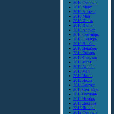
2010 Февраль
2010 Март
2010 Апрель
2010 Май
2010 Июнь
2010 Июль
2010 Август
2010 Сентябрь
2010 Октябрь
2010 Ноябрь
2010 Декабрь
2011 Январь
2011 Февраль
2011 Март
2011 Апрель
2011 Май
2011 Июнь
2011 Июль
2011 Август
2011 Сентябрь
2011 Октябрь
2011 Ноябрь
2011 Декабрь
2012 Январь
2012 Февраль