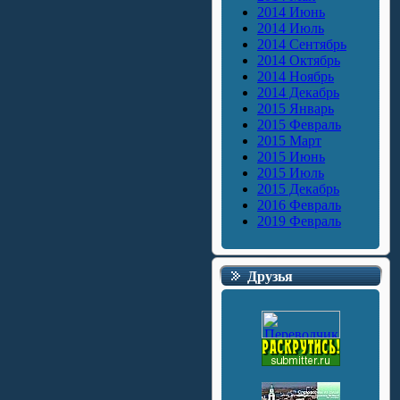
2014 Июнь
2014 Июль
2014 Сентябрь
2014 Октябрь
2014 Ноябрь
2014 Декабрь
2015 Январь
2015 Февраль
2015 Март
2015 Июнь
2015 Июль
2015 Декабрь
2016 Февраль
2019 Февраль
Друзья