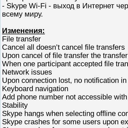
- Skype Wi-Fi - выход в Интернет че
всему миру.
Изменения:
File transfer
Cancel all doesn’t cancel file transfers
Upon cancel of file transfer the transf
When one participant accepted file tran
Network issues
Upon connection lost, no notification in 
Keyboard navigation
Add phone number not accessible with
Stability
Skype hangs when selecting offline con
Skype crashes for some users upon ex