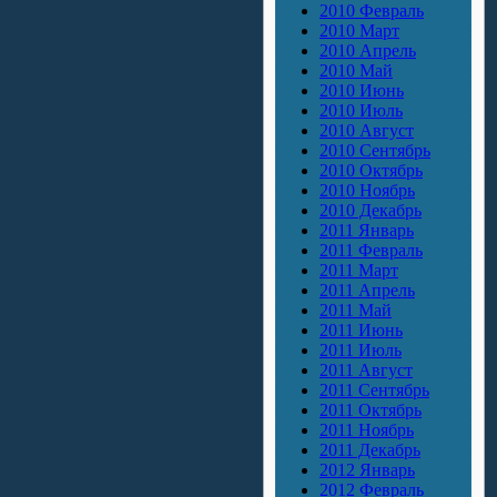
2010 Февраль
2010 Март
2010 Апрель
2010 Май
2010 Июнь
2010 Июль
2010 Август
2010 Сентябрь
2010 Октябрь
2010 Ноябрь
2010 Декабрь
2011 Январь
2011 Февраль
2011 Март
2011 Апрель
2011 Май
2011 Июнь
2011 Июль
2011 Август
2011 Сентябрь
2011 Октябрь
2011 Ноябрь
2011 Декабрь
2012 Январь
2012 Февраль