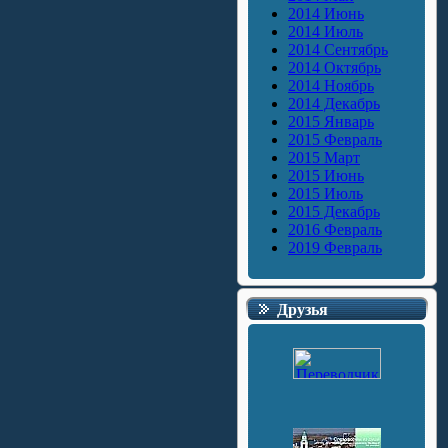
2014 Июнь
2014 Июль
2014 Сентябрь
2014 Октябрь
2014 Ноябрь
2014 Декабрь
2015 Январь
2015 Февраль
2015 Март
2015 Июнь
2015 Июль
2015 Декабрь
2016 Февраль
2019 Февраль
Друзья