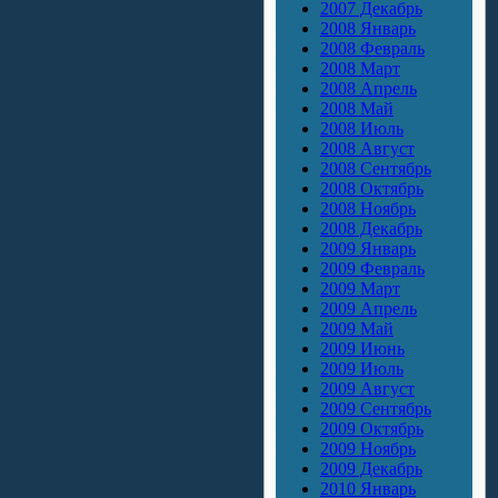
2007 Декабрь
2008 Январь
2008 Февраль
2008 Март
2008 Апрель
2008 Май
2008 Июль
2008 Август
2008 Сентябрь
2008 Октябрь
2008 Ноябрь
2008 Декабрь
2009 Январь
2009 Февраль
2009 Март
2009 Апрель
2009 Май
2009 Июнь
2009 Июль
2009 Август
2009 Сентябрь
2009 Октябрь
2009 Ноябрь
2009 Декабрь
2010 Январь