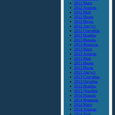
2012 Март
2012 Апрель
2012 Май
2012 Июнь
2012 Июль
2012 Август
2012 Сентябрь
2012 Ноябрь
2013 Январь
2013 Февраль
2013 Март
2013 Апрель
2013 Май
2013 Июнь
2013 Июль
2013 Август
2013 Сентябрь
2013 Октябрь
2013 Ноябрь
2013 Декабрь
2014 Январь
2014 Февраль
2014 Март
2014 Апрель
2014 Май