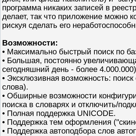
программа никаких записей в реестр
делает, так что приложение можно ко
рискуя сделать его неработоспособ
Возможности:
• Максимально быстрый поиск по ба
• Большая, постоянно увеличивающа
сегодняшний день - более 4.000.000)
• Эксклюзивная возможность: поиск 
слова).
• Обширные возможности конфигури
поиска в словарях и отключить/под
• Полная поддержка UNICODE.
• Поддержка тем оформления ("скино
• Поддержка автоподбора слов авто