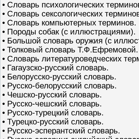
• Словарь психологических термино
• Словарь сексологических терминов
• Словарь компьютерных терминов.
• Породы собак (с иллюстрациями).
• Большой словарь оружия (с иллю
• Толковый словарь Т.Ф.Ефремовой.
• Словарь литературоведческих тер
• Гагаузско-русский словарь.
• Белорусско-русский словарь.
• Русско-белорусский словарь.
• Чешско-русский словарь.
• Русско-чешский словарь.
• Русско-турецкий словарь.
• Турецко-русский словарь.
• Русско-эсперантский словарь.