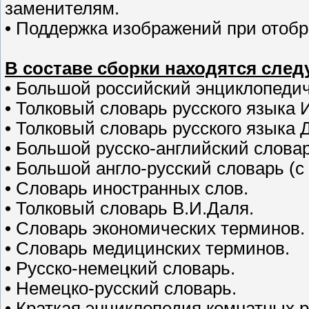
заменителям.
• Поддержка изображений при отобр
В составе сборки находятся сле
• Большой российский энциклопедич
• Толковый словарь русского языка
• Толковый словарь русского языка 
• Большой русско-английский словар
• Большой англо-русский словарь (с
• Словарь иностранных слов.
• Толковый словарь В.И.Даля.
• Словарь экономических терминов.
• Словарь медицинских терминов.
• Русско-немецкий словарь.
• Немецко-русский словарь.
• Краткая энциклопедия комнатных 