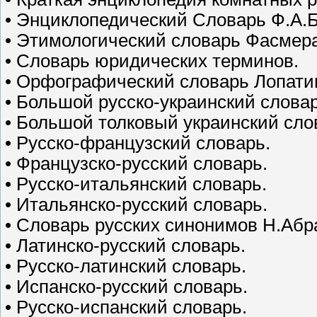
• Энциклопедический Словарь Ф.А.Б
• Этимологический словарь Фасмера
• Словарь юридических терминов.
• Орфографический словарь Лопати
• Большой русско-украинский словар
• Большой толковый украинский сло
• Русско-французский словарь.
• Французско-русский словарь.
• Русско-итальянский словарь.
• Итальянско-русский словарь.
• Словарь русских синонимов Н.Абр
• Латинско-русский словарь.
• Русско-латинский словарь.
• Испанско-русский словарь.
• Русско-испанский словарь.