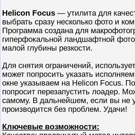
Helicon Focus
— утилита для качес
выбрать сразу несколько фото и ко
Программа создана для макрофотог
гиперфокальной ландшафтной фото
малой глубины резкости.
Для снятия ограничений, использует
может попросить указать исполняе
окне указываем на Helicon Focus. П
попросит перезапустить лоадер. Мо
самому. В дальнейшем, если вы не у
производится без проблем. Удачи!
Ключевые возможности: