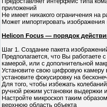
Предоставляет интерфейс типа кома
приложений
Не имеет никакого ограничения на 
Может импортировать изображения и
Helicon Focus — порядок действи
Шаг 1. Создание пакета изображени
Предполагается, что Вы работаете 
камерой, или с дополнительной мак
Установите свою цифровую камеру в
установите фокусировку на бесконе
Для того, чтобы избежать колебаний
ручной режим установки выдержки и
Настройте микроскоп таким образом
верхнюю область объекта