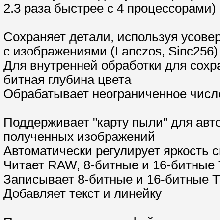
2.3 раза быстрее с 4 процессорами)
Сохраняет детали, используя усов
с изображениями (Lanczos, Sinc256)
Для внутренней обработки для сохра
битная глубина цвета
Обрабатывает неограниченное числ
Поддерживает "карту пыли" для авт
полученных изображений
Автоматически регулирует яркость
Читает RAW, 8-битные и 16-битные T
Записывает 8-битные и 16-битные T
Добавляет текст и линейку