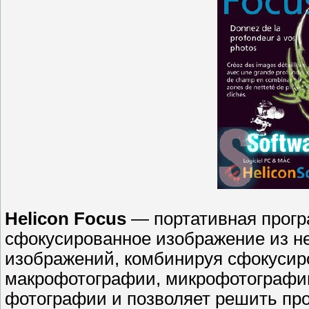
Helicon Focus
— портативная прогр
сфокусированное изображение из н
изображений, комбинируя сфокусир
макрофотографии, микрофотографи
фотографии и позволяет решить про