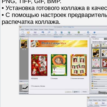
PNG, TIFF, GIF, BMP.
• Установка готового коллажа в кач
• С помощью настроек предваритель
распечатка коллажа.