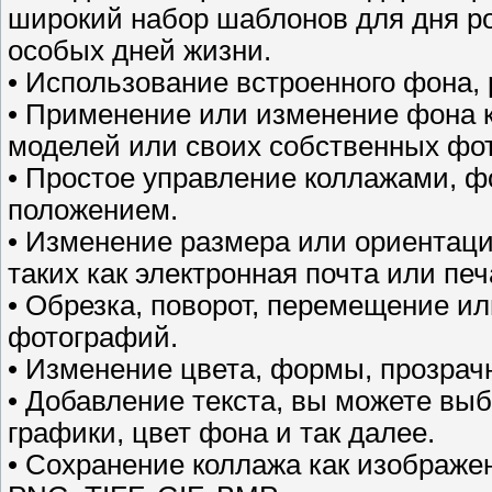
широкий набор шаблонов для дня ро
особых дней жизни.
• Использование встроенного фона, 
• Применение или изменение фона 
моделей или своих собственных фо
• Простое управление коллажами, ф
положением.
• Изменение размера или ориентаци
таких как электронная почта или печ
• Обрезка, поворот, перемещение и
фотографий.
• Изменение цвета, формы, прозрач
• Добавление текста, вы можете выб
графики, цвет фона и так далее.
• Сохранение коллажа как изображе