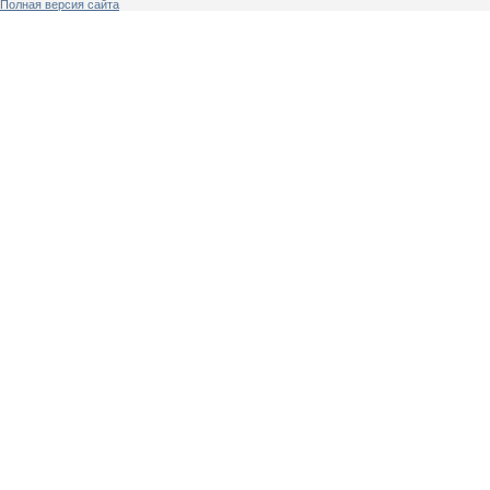
Полная версия сайта