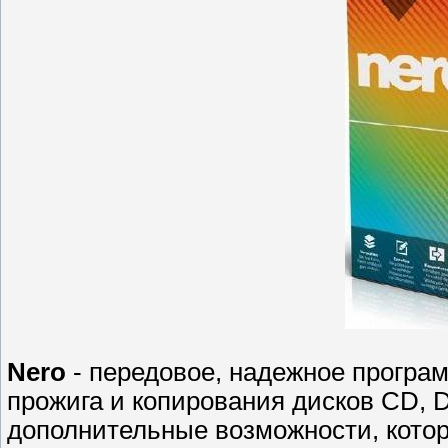
Nero
- передовое, надежное програ
прожига и копирования дисков CD, D
дополнительные возможности, котор