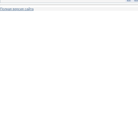
Полная версия сайта