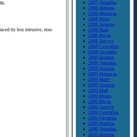
та.
2007 Декабрь
2008 Январь
2008 Февраль
2008 Март
2008 Апрель
aced by less intrusive, non-
2008 Май
2008 Июль
2008 Август
2008 Сентябрь
2008 Октябрь
2008 Ноябрь
2008 Декабрь
2009 Январь
2009 Февраль
2009 Март
2009 Апрель
2009 Май
2009 Июнь
2009 Июль
2009 Август
2009 Сентябрь
2009 Октябрь
2009 Ноябрь
2009 Декабрь
2010 Январь