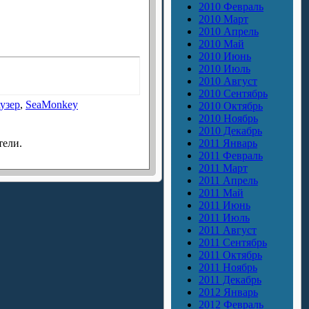
2010 Февраль
2010 Март
2010 Апрель
2010 Май
2010 Июнь
2010 Июль
2010 Август
2010 Сентябрь
узер
,
SeaMonkey
2010 Октябрь
2010 Ноябрь
2010 Декабрь
тели.
2011 Январь
2011 Февраль
2011 Март
2011 Апрель
2011 Май
2011 Июнь
2011 Июль
2011 Август
2011 Сентябрь
2011 Октябрь
2011 Ноябрь
2011 Декабрь
2012 Январь
2012 Февраль