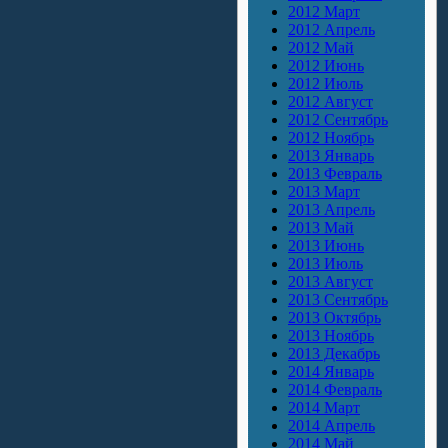
2012 Март
2012 Апрель
2012 Май
2012 Июнь
2012 Июль
2012 Август
2012 Сентябрь
2012 Ноябрь
2013 Январь
2013 Февраль
2013 Март
2013 Апрель
2013 Май
2013 Июнь
2013 Июль
2013 Август
2013 Сентябрь
2013 Октябрь
2013 Ноябрь
2013 Декабрь
2014 Январь
2014 Февраль
2014 Март
2014 Апрель
2014 Май