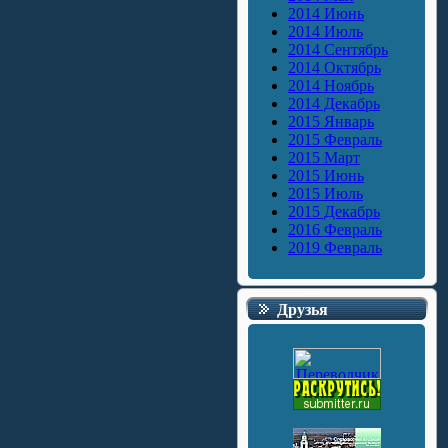
2014 Июнь
2014 Июль
2014 Сентябрь
2014 Октябрь
2014 Ноябрь
2014 Декабрь
2015 Январь
2015 Февраль
2015 Март
2015 Июнь
2015 Июль
2015 Декабрь
2016 Февраль
2019 Февраль
Друзья