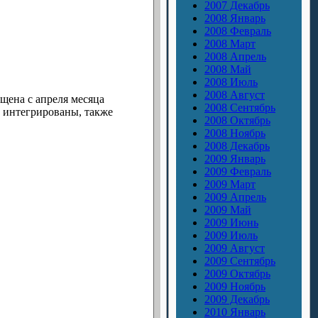
2007 Декабрь
2008 Январь
2008 Февраль
2008 Март
2008 Апрель
2008 Май
2008 Июль
2008 Август
щена с апреля месяца
2008 Сентябрь
 интегрированы, также
2008 Октябрь
2008 Ноябрь
2008 Декабрь
2009 Январь
2009 Февраль
2009 Март
2009 Апрель
2009 Май
2009 Июнь
2009 Июль
2009 Август
2009 Сентябрь
2009 Октябрь
2009 Ноябрь
2009 Декабрь
2010 Январь