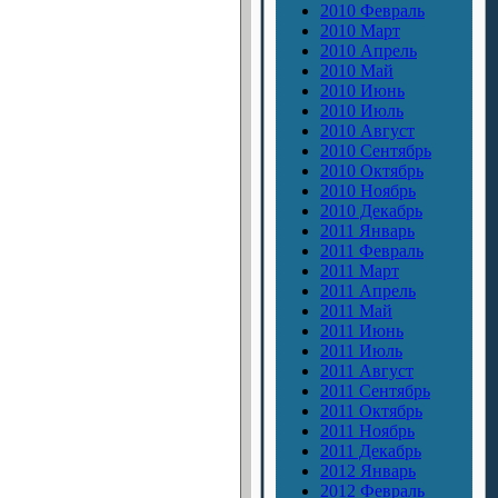
2010 Февраль
2010 Март
2010 Апрель
2010 Май
2010 Июнь
2010 Июль
2010 Август
2010 Сентябрь
2010 Октябрь
2010 Ноябрь
2010 Декабрь
2011 Январь
2011 Февраль
2011 Март
2011 Апрель
2011 Май
2011 Июнь
2011 Июль
2011 Август
2011 Сентябрь
2011 Октябрь
2011 Ноябрь
2011 Декабрь
2012 Январь
2012 Февраль