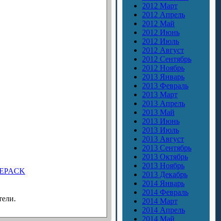
2012 Март
2012 Апрель
2012 Май
2012 Июнь
2012 Июль
2012 Август
2012 Сентябрь
2012 Ноябрь
2013 Январь
2013 Февраль
2013 Март
2013 Апрель
2013 Май
2013 Июнь
2013 Июль
2013 Август
2013 Сентябрь
2013 Октябрь
2013 Ноябрь
EPACK
2013 Декабрь
2014 Январь
2014 Февраль
тели.
2014 Март
2014 Апрель
2014 Май