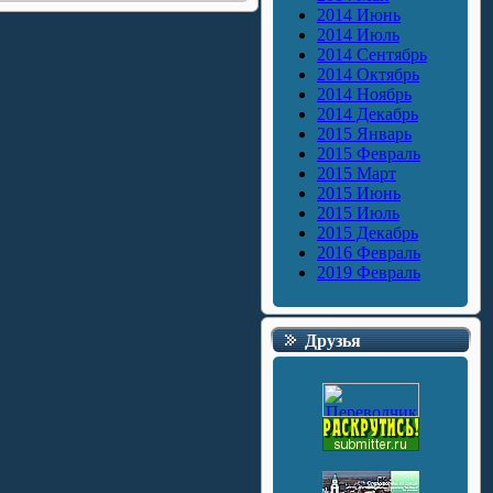
2014 Июнь
2014 Июль
2014 Сентябрь
2014 Октябрь
2014 Ноябрь
2014 Декабрь
2015 Январь
2015 Февраль
2015 Март
2015 Июнь
2015 Июль
2015 Декабрь
2016 Февраль
2019 Февраль
Друзья