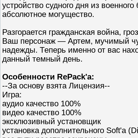
устройство судного дня из военного
абсолютное могущество.
Разгорается гражданская война, гро
Ваш персонаж — Артем, мучимый чу
надежды. Теперь именно от вас нах
данный темный день.
Особенности RePack'a:
--За основу взята Лицензия--
Игра:
аудио качество 100%
видео качество 100%
эксклюзивный установщик
установка дополнительного Soft'a (Di