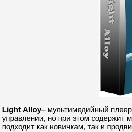
Light Alloy
– мультимедийный плеер
управлении, но при этом содержит 
подходит как новичкам, так и прод