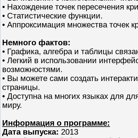
• Нахождение точек пересечения кр
• Статистические функции.
• Аппроксимация множества точек кр
Немного фактов:
• Графика, алгебра и таблицы связ
• Легкий в использовании интерфей
возможностями.
• Вы можете сами создать интеракт
страницы.
• Доступна на многих языках для д
миру.
Информация о программе:
Дата выпуска:
2013