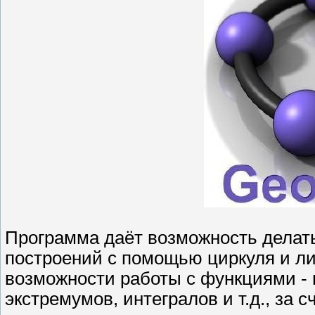
Программа даёт возможность делать
построений с помощью циркуля и ли
возможности работы с функциями - 
экстремумов, интегралов и т.д., за 