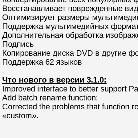
Восстанавливает поврежденные вид
Оптимизирует размеры мультимед
Поддержка мультимедийных формато
Дополнительная обработка изображ
Подпись
Копирование диска DVD в другие ф
Поддержка 62 языков
Что нового в версии 3.1.0:
Improved interface to better support Pa
Add batch rename function;
Corrected the problems that function ro
«custom».