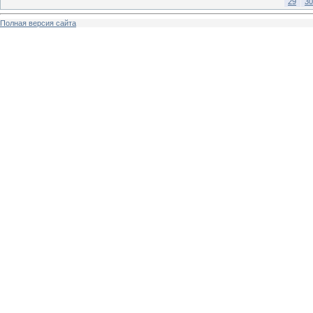
29
30
Полная версия сайта