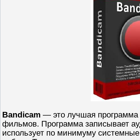
Bandicam
— это лучшая программа д
фильмов. Программа записывает ауд
использует по минимуму системные 