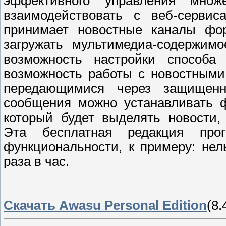
эффективного управления мно
взаимодействовать с веб-сервис
принимает новостные каналы фо
загружать мультимедиа-содержимо
возможность настройки способа
возможность работы с новостными
передающимися через защищен
сообщения можно устанавливать ф
который будет выделять новости
Эта бесплатная редакция про
функциональности, к примеру: не
раза в час.
Скачать Awasu Personal Edition
(8.