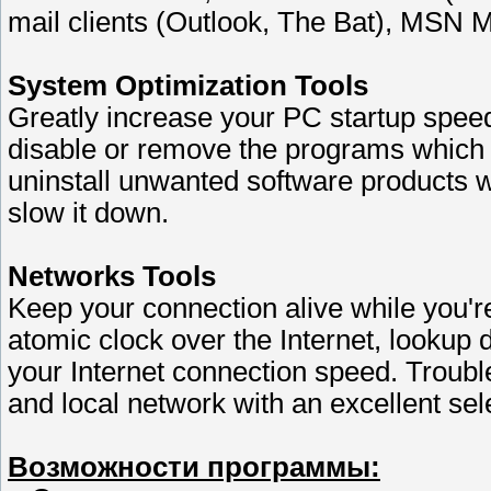
mail clients (Outlook, The Bat), MSN 
System Optimization Tools
Greatly increase your PC startup spe
disable or remove the programs which 
uninstall unwanted software products 
slow it down.
Networks Tools
Keep your connection alive while you'
atomic clock over the Internet, looku
your Internet connection speed. Troubl
and local network with an excellent se
Возможности программы: