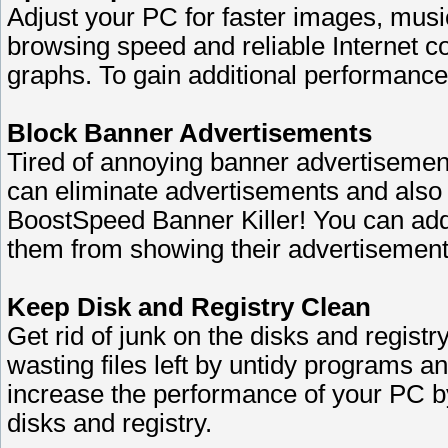
Adjust your PC for faster images, mus
browsing speed and reliable Internet 
graphs. To gain additional performanc
Block Banner Advertisements
Tired of annoying banner advertisem
can eliminate advertisements and also
BoostSpeed Banner Killer! You can add 
them from showing their advertisement
Keep Disk and Registry Clean
Get rid of junk on the disks and regis
wasting files left by untidy programs 
increase the performance of your PC by
disks and registry.