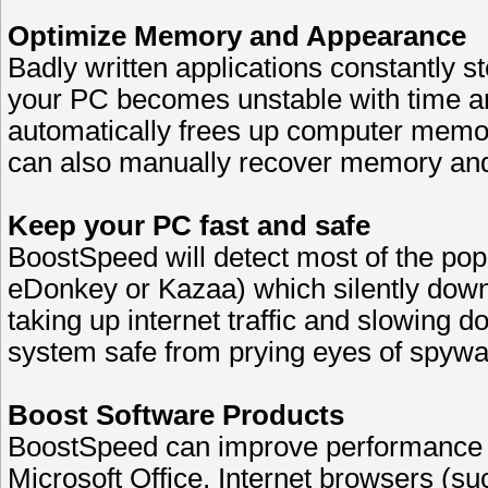
Optimize Memory and Appearance
Badly written applications constantly s
your PC becomes unstable with time a
automatically frees up computer memor
can also manually recover memory and
Keep your PC fast and safe
BoostSpeed will detect most of the pop
eDonkey or Kazaa) which silently dow
taking up internet traffic and slowing 
system safe from prying eyes of spyw
Boost Software Products
BoostSpeed can improve performance of
Microsoft Office, Internet browsers (su