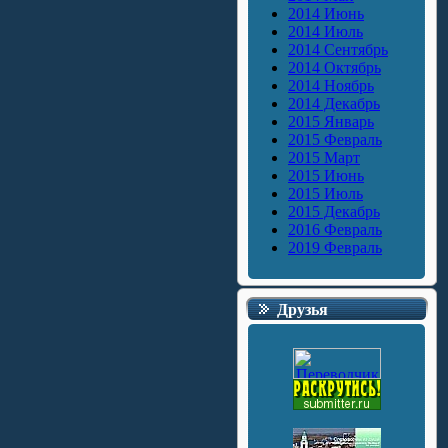
2014 Июнь
2014 Июль
2014 Сентябрь
2014 Октябрь
2014 Ноябрь
2014 Декабрь
2015 Январь
2015 Февраль
2015 Март
2015 Июнь
2015 Июль
2015 Декабрь
2016 Февраль
2019 Февраль
Друзья