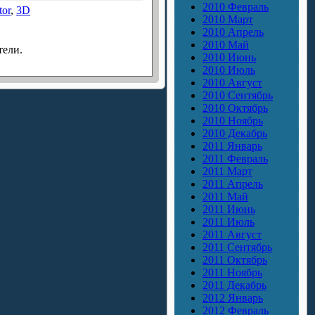
2010 Февраль
tor
,
3D
2010 Март
2010 Апрель
2010 Май
тели.
2010 Июнь
2010 Июль
2010 Август
2010 Сентябрь
2010 Октябрь
2010 Ноябрь
2010 Декабрь
2011 Январь
2011 Февраль
2011 Март
2011 Апрель
2011 Май
2011 Июнь
2011 Июль
2011 Август
2011 Сентябрь
2011 Октябрь
2011 Ноябрь
2011 Декабрь
2012 Январь
2012 Февраль