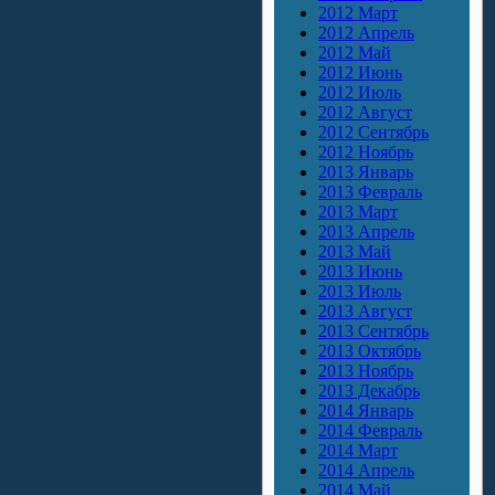
2012 Март
2012 Апрель
2012 Май
2012 Июнь
2012 Июль
2012 Август
2012 Сентябрь
2012 Ноябрь
2013 Январь
2013 Февраль
2013 Март
2013 Апрель
2013 Май
2013 Июнь
2013 Июль
2013 Август
2013 Сентябрь
2013 Октябрь
2013 Ноябрь
2013 Декабрь
2014 Январь
2014 Февраль
2014 Март
2014 Апрель
2014 Май