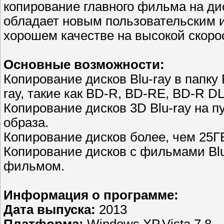
копирование главного фильма на ди
обладает новым пользовательским 
хорошем качестве на высокой скоро
Основные возможности:
Копирование дисков Blu-ray в папку 
ray, такие как BD-R, BD-RE, BD-R D
Копирование дисков 3D Blu-ray на п
образа.
Копирование дисков более, чем 25ГБ
Копирование дисков с фильмами Blu
фильмом.
Информация о программе:
Дата выпуска:
2013