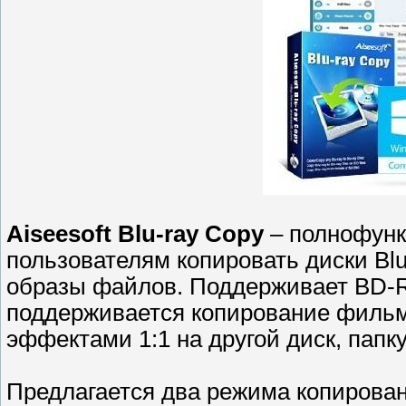
Aiseesoft Blu-ray Copy
– полнофунк
пользователям копировать диски Blu-
образы файлов. Поддерживает BD-R
поддерживается копирование фильм
эффектами 1:1 на другой диск, папку
Предлагается два режима копирован