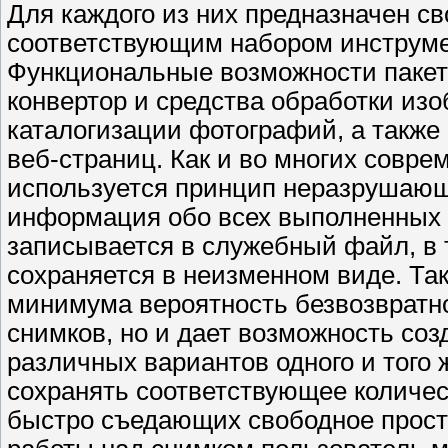
Для каждого из них предназначен с
соответствующим набором инструмен
Функциональные возможности пакет
конвертор и средства обработки из
каталогизации фотографий, а также
веб-страниц. Как и во многих совре
используется принцип неразрушающе
информация обо всех выполненных 
записывается в служебный файл, в 
сохраняется в неизменном виде. Так
минимума вероятность безвозвратн
снимков, но и дает возможность со
различных вариантов одного и того
сохранять соответствующее количе
быстро съедающих свободное простр