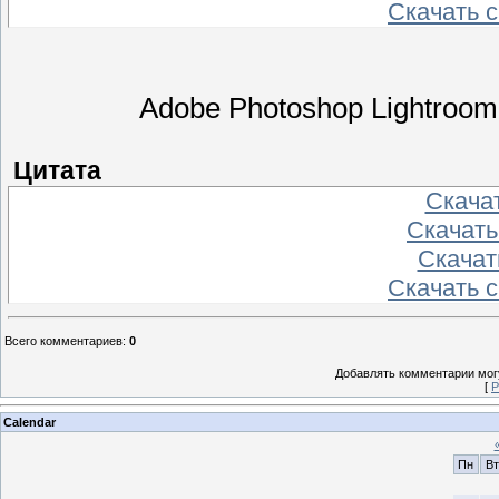
Скачать 
Adobe Photoshop Lightroom 
Цитата
Скача
Скачать
Скачат
Скачать 
Всего комментариев
:
0
Добавлять комментарии могу
[
Р
Calendar
Пн
Вт