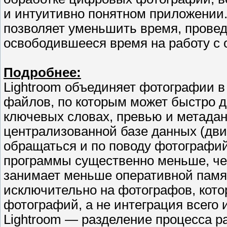
и интуитивно понятном приложении.
позволяет уменьшить время, провед
освободившееся время на работу с 
Подробнее:
Lightroom объединяет фотографии 
файлов, по которым может быстро д
ключевых словах, превью и метадан
централизованной базе данных (движ
обращаться и по поводу фотографий
программы существенно меньше, чем
занимает меньше оперативной памят
исключительно на фотографов, кото
фотографий, а не интеграция всего 
Lightroom — разделение процесса р