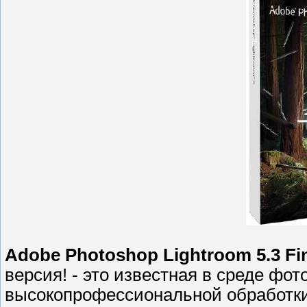
Adobe Photoshop Lightroom 5.3 Fi
версия! - это известная в среде фо
высокопрофессиональной обработк