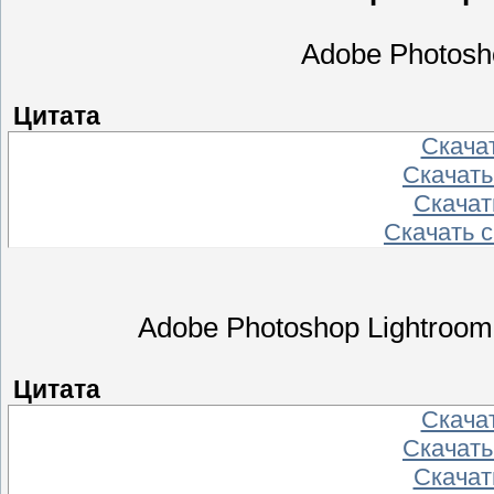
Adobe Photosho
Цитата
Скача
Скачать
Скачат
Скачать 
Adobe Photoshop Lightroom 
Цитата
Скача
Скачать
Скачат