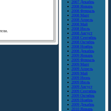
2007 Декабрь
2008 Январь
2008 Февраль
2008 Март
2008 Апрель
2008 Май
2008 Июль
тели.
2008 Август
2008 Сентябрь
2008 Октябрь
2008 Ноябрь
2008 Декабрь
2009 Январь
2009 Февраль
2009 Март
2009 Апрель
2009 Май
2009 Июнь
2009 Июль
2009 Август
2009 Сентябрь
2009 Октябрь
2009 Ноябрь
2009 Декабрь
2010 Январь