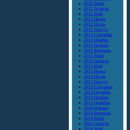
2012 Март
2012 Апрель
2012 Май
2012 Июнь
2012 Июль
2012 Август
2012 Сентябрь
2012 Ноябрь
2013 Январь
2013 Февраль
2013 Март
2013 Апрель
2013 Май
2013 Июнь
2013 Июль
2013 Август
2013 Сентябрь
2013 Октябрь
2013 Ноябрь
2013 Декабрь
2014 Январь
2014 Февраль
2014 Март
2014 Апрель
2014 Май