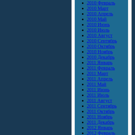
2010 Февраль
2010 Март
2010 Апрель
2010 Май
2010 Июнь
2010 Июль
2010 Август
2010 Сентябрь
2010 Октябрь
2010 Ноябрь
2010 Декабрь
2011 Январь
2011 Февраль
2011 Март
2011 Апрель
2011 Май
2011 Июнь
2011 Июль
2011 Август
2011 Сентябрь
2011 Октябрь
2011 Ноябрь
2011 Декабрь
2012 Январь
2012 Февраль