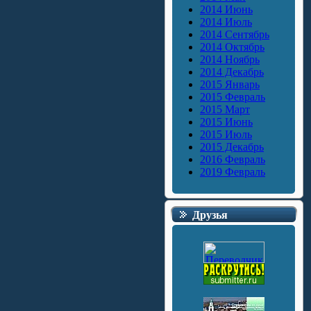
2014 Июнь
2014 Июль
2014 Сентябрь
2014 Октябрь
2014 Ноябрь
2014 Декабрь
2015 Январь
2015 Февраль
2015 Март
2015 Июнь
2015 Июль
2015 Декабрь
2016 Февраль
2019 Февраль
Друзья