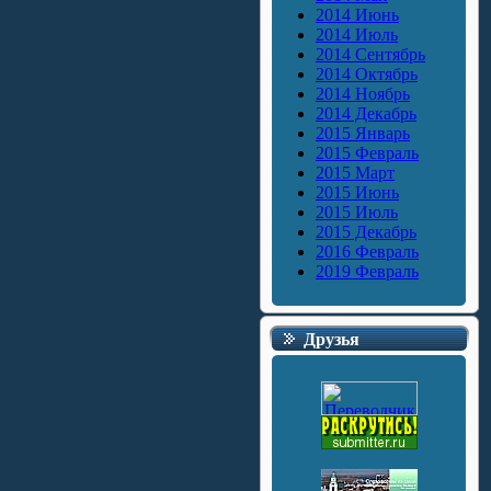
2014 Июнь
2014 Июль
2014 Сентябрь
2014 Октябрь
2014 Ноябрь
2014 Декабрь
2015 Январь
2015 Февраль
2015 Март
2015 Июнь
2015 Июль
2015 Декабрь
2016 Февраль
2019 Февраль
Друзья