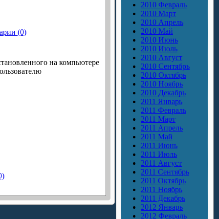
2010 Февраль
2010 Март
2010 Апрель
2010 Май
рии (0)
2010 Июнь
2010 Июль
2010 Август
установленного на компьютере
2010 Сентябрь
пользователю
2010 Октябрь
2010 Ноябрь
2010 Декабрь
2011 Январь
2011 Февраль
2011 Март
2011 Апрель
2011 Май
2011 Июнь
2011 Июль
2011 Август
2011 Сентябрь
0)
2011 Октябрь
2011 Ноябрь
2011 Декабрь
2012 Январь
2012 Февраль