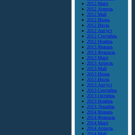
2012 Март
2012 Апрель
2012 Май
2012 Июнь
2012 Июль
2012 Август
2012 Сентябрь
2012 Ноябрь
2013 Январь
2013 Февраль
2013 Март
2013 Апрель
2013 Май
2013 Июнь
2013 Июль
2013 Август
2013 Сентябрь
2013 Октябрь
2013 Ноябрь
2013 Декабрь
2014 Январь
2014 Февраль
2014 Март
2014 Апрель
2014 Май