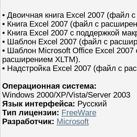
• Двоичная книга Excel 2007 (файл 
• Книга Excel 2007 (файл с расшире
• Книга Excel 2007 с поддержкой м
• Шаблон Excel 2007 (файл с расши
• Шаблон Microsoft Office Excel 200
расширением XLTM).
• Надстройка Excel 2007 (файл с р
Операционная система:
Windows 2000/XP/Vista/Server 2003
Язык интерфейса:
Русский
Тип лицензии:
FreeWare
Разработчик:
Microsoft