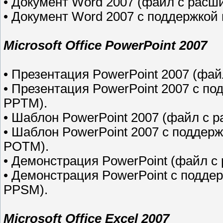
• Документ Word 2007 (файл с рас
• Документ Word 2007 с поддержко
Microsoft Office PowerPoint 2007
• Презентация PowerPoint 2007 (фа
• Презентация PowerPoint 2007 с п
PPTM).
• Шаблон PowerPoint 2007 (файл с 
• Шаблон PowerPoint 2007 с поддер
POTM).
• Демонстрация PowerPoint (файл с
• Демонстрация PowerPoint с подде
PPSM).
Microsoft Office Excel 2007