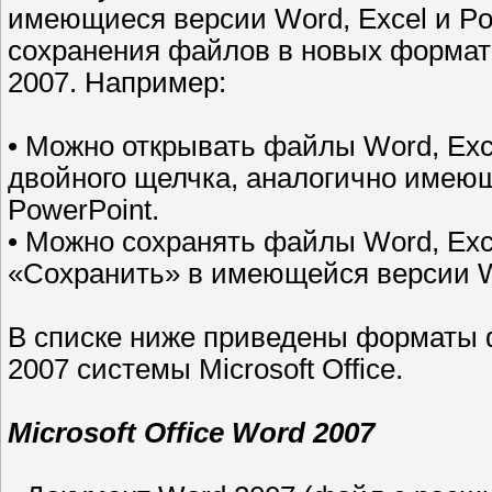
имеющиеся версии Word, Excel и Po
сохранения файлов в новых формата
2007. Например:
• Можно открывать файлы Word, Exc
двойного щелчка, аналогично имею
PowerPoint.
• Можно сохранять файлы Word, Exce
«Сохранить» в имеющейся версии Wo
В списке ниже приведены форматы 
2007 системы Microsoft Office.
Microsoft Office Word 2007