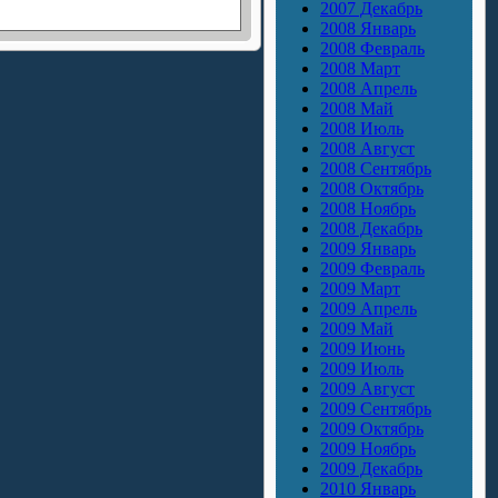
2007 Декабрь
2008 Январь
2008 Февраль
2008 Март
2008 Апрель
2008 Май
2008 Июль
2008 Август
2008 Сентябрь
2008 Октябрь
2008 Ноябрь
2008 Декабрь
2009 Январь
2009 Февраль
2009 Март
2009 Апрель
2009 Май
2009 Июнь
2009 Июль
2009 Август
2009 Сентябрь
2009 Октябрь
2009 Ноябрь
2009 Декабрь
2010 Январь