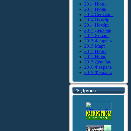
2014 Июнь
2014 Июль
2014 Сентябрь
2014 Октябрь
2014 Ноябрь
2014 Декабрь
2015 Январь
2015 Февраль
2015 Март
2015 Июнь
2015 Июль
2015 Декабрь
2016 Февраль
2019 Февраль
Друзья