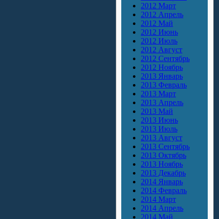
2012 Март
2012 Апрель
2012 Май
2012 Июнь
2012 Июль
2012 Август
2012 Сентябрь
2012 Ноябрь
2013 Январь
2013 Февраль
2013 Март
2013 Апрель
2013 Май
2013 Июнь
2013 Июль
2013 Август
2013 Сентябрь
2013 Октябрь
2013 Ноябрь
2013 Декабрь
2014 Январь
2014 Февраль
2014 Март
2014 Апрель
2014 Май