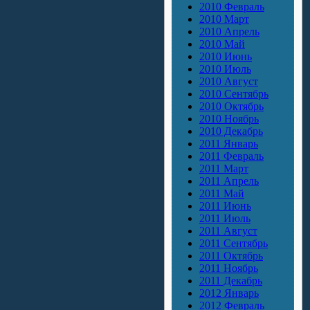
2010 Февраль
2010 Март
2010 Апрель
2010 Май
2010 Июнь
2010 Июль
2010 Август
2010 Сентябрь
2010 Октябрь
2010 Ноябрь
2010 Декабрь
2011 Январь
2011 Февраль
2011 Март
2011 Апрель
2011 Май
2011 Июнь
2011 Июль
2011 Август
2011 Сентябрь
2011 Октябрь
2011 Ноябрь
2011 Декабрь
2012 Январь
2012 Февраль