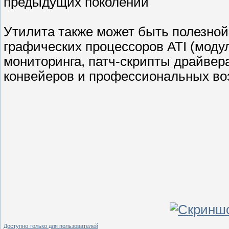
предыдущих поколений
Утилита также может быть полезной
графических процессоров ATI (модул
мониторинга, патч-скрипты драйвер
конвейеров и профессиональных во
Доступно только для пользователей