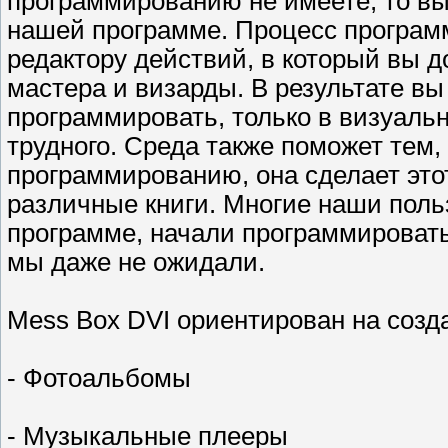
программированию не имеете, то вы
нашей программе. Процесс програм
редактору действий, в который вы 
мастера и визарды. В результате вы
программировать, только в визуальн
трудного. Среда также поможет тем, 
программированию, она сделает это
различные книги. Многие наши поль
программе, начали программировать
мы даже не ожидали.
Mess Box DVI ориентирован на созд
- Фотоальбомы
- Музыкальные плееры