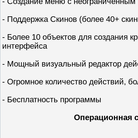
- Создание меню с неограниченным
- Поддержка Скинов (более 40+ скин
- Более 10 объектов для создания к
интерфейса
- Мощный визуальный редактор дей
- Огромное количество действий, бо
- Бесплатность программы
Операционная с