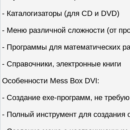
- Каталогизаторы (для CD и DVD)
- Меню различной сложности (от пр
- Программы для математических р
- Справочники, электронные книги
Особенности Mess Box DVI:
- Создание exe-программ, не требую
- Полный инструмент для создания 