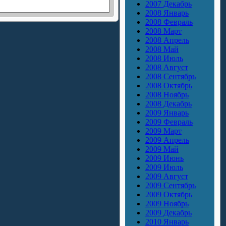
2007 Декабрь
2008 Январь
2008 Февраль
2008 Март
2008 Апрель
2008 Май
2008 Июль
2008 Август
2008 Сентябрь
2008 Октябрь
2008 Ноябрь
2008 Декабрь
2009 Январь
2009 Февраль
2009 Март
2009 Апрель
2009 Май
2009 Июнь
2009 Июль
2009 Август
2009 Сентябрь
2009 Октябрь
2009 Ноябрь
2009 Декабрь
2010 Январь