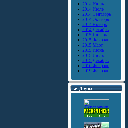
2014 Июнь
2014 Июль
2014 Сентябрь
2014 Октябрь
2014 Ноябрь
2014 Декабрь
2015 Январь
2015 Февраль
2015 Март
2015 Июнь
2015 Июль
2015 Декабрь
2016 Февраль
2019 Февраль
Друзья