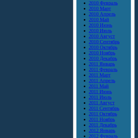
2010 Февраль
2010 Март
2010 Апрель
2010 Май
2010 Июнь
2010 Июль
2010 Август
2010 Сентябрь
2010 Октябрь
2010 Ноябрь
2010 Декабрь
2011 Январь
2011 Февраль
2011 Март
2011 Апрель
2011 Май
2011 Июнь
2011 Июль
2011 Август
2011 Сентябрь
2011 Октябрь
2011 Ноябрь
2011 Декабрь
2012 Январь
2012 Февраль