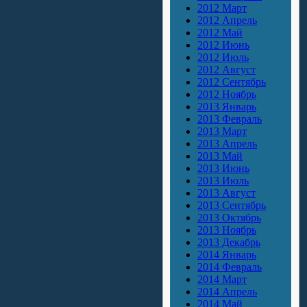
2012 Март
2012 Апрель
2012 Май
2012 Июнь
2012 Июль
2012 Август
2012 Сентябрь
2012 Ноябрь
2013 Январь
2013 Февраль
2013 Март
2013 Апрель
2013 Май
2013 Июнь
2013 Июль
2013 Август
2013 Сентябрь
2013 Октябрь
2013 Ноябрь
2013 Декабрь
2014 Январь
2014 Февраль
2014 Март
2014 Апрель
2014 Май