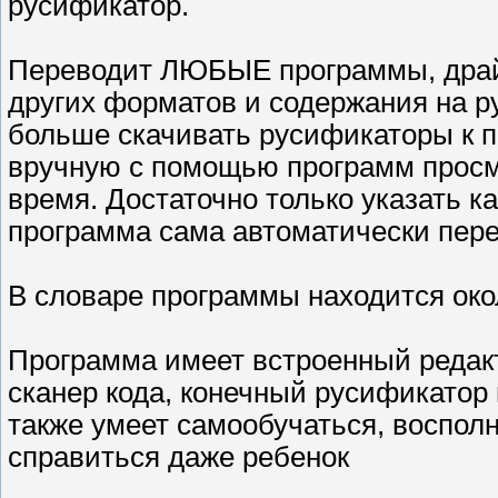
русификатор.
Переводит ЛЮБЫЕ программы, драй
других форматов и содержания на ру
больше скачивать русификаторы к 
вручную с помощью программ просмо
время. Достаточно только указать 
программа сама автоматически пере
В словаре программы находится окол
Программа имеет встроенный редакт
сканер кода, конечный русификатор и
также умеет самообучаться, воспол
справиться даже ребенок