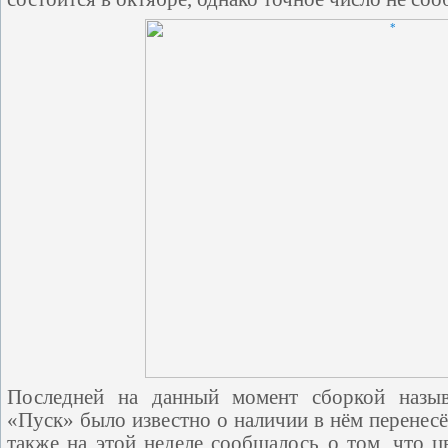
Последней на данный момент сборкой назыв
«Пуск» было известно о наличии в нём перенесё
также на этой неделе сообщалось о том, что ц