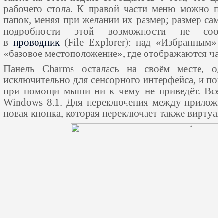
рабочего стола. К правой части меню можно 
папок, меняя при желании их размер; размер с
подробности этой возможности не соо
в
проводник
(File Explorer): над «Избранным»
«базовое местоположение», где отображаются ча
Панель Charms осталась на своём месте, о
исключительно для сенсорного интерфейса, и по
при помощи мыши ни к чему не приведёт. Все
Windows 8.1. Для переключения между приложе
новая кнопка, которая переключает также вирту