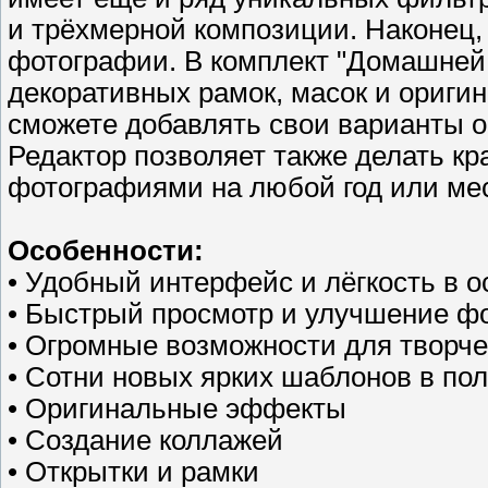
и трёхмерной композиции. Наконец,
фотографии. В комплект "Домашней
декоративных рамок, масок и ориги
сможете добавлять свои варианты 
Редактор позволяет также делать к
фотографиями на любой год или ме
Особенности:
• Удобный интерфейс и лёгкость в о
• Быстрый просмотр и улучшение ф
• Огромные возможности для творче
• Сотни новых ярких шаблонов в пол
• Оригинальные эффекты
• Создание коллажей
• Открытки и рамки