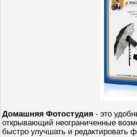
Домашняя Фотостудия
- это удоб
открывающий неограниченные возмо
быстро улучшать и редактировать ф